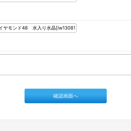
確認画面へ