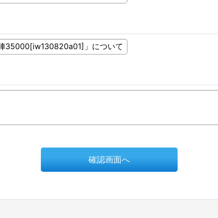
確認画面へ