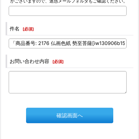
がございますので、迷惑メールフォルダもご確認ください。
件名
[
必須
]
お問い合わせ内容
[
必須
]
確認画面へ