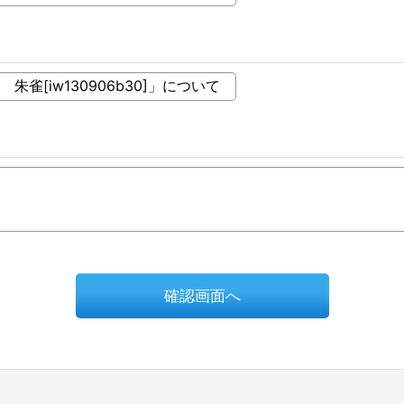
確認画面へ