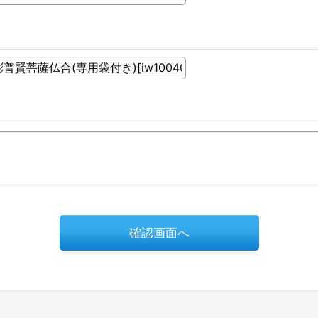
確認画面へ