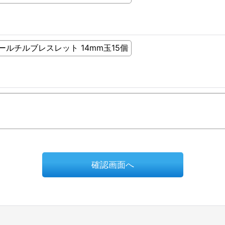
確認画面へ