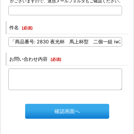
がございますので、迷惑メールフォルダもご確認ください。
件名
[
必須
]
お問い合わせ内容
[
必須
]
確認画面へ