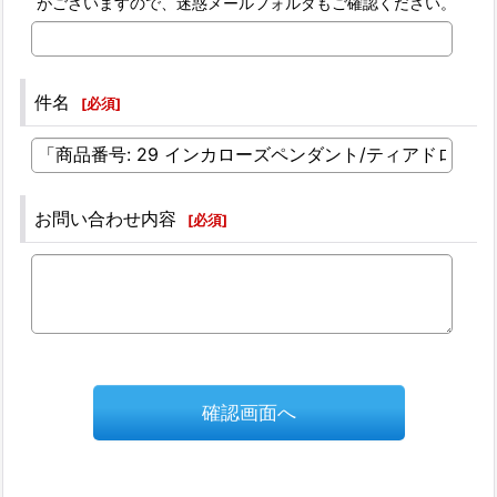
がございますので、迷惑メールフォルダもご確認ください。
件名
[
必須
]
お問い合わせ内容
[
必須
]
確認画面へ