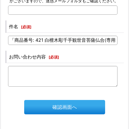
がございますので、迷惑メールフォルダもご確認ください。
件名
[
必須
]
お問い合わせ内容
[
必須
]
確認画面へ