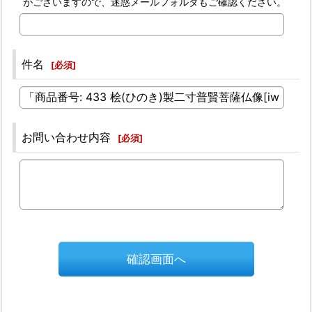
がございますので、迷惑メールフォルダもご確認ください。
件名
[
必須
]
お問い合わせ内容
[
必須
]
確認画面へ