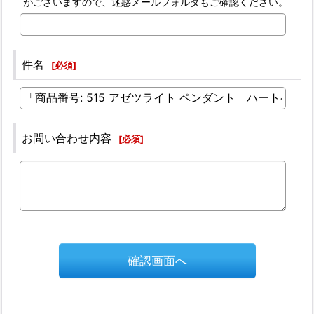
がございますので、迷惑メールフォルダもご確認ください。
件名
[
必須
]
お問い合わせ内容
[
必須
]
確認画面へ