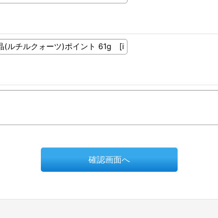
確認画面へ