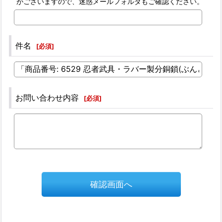
がございますので、迷惑メールフォルダもご確認ください。
件名
[
必須
]
お問い合わせ内容
[
必須
]
確認画面へ