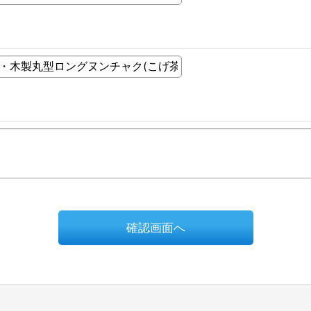
確認画面へ