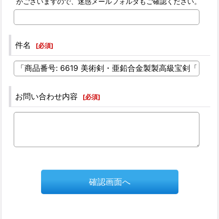
がございますので、迷惑メールフォルダもご確認ください。
件名
[
必須
]
お問い合わせ内容
[
必須
]
確認画面へ