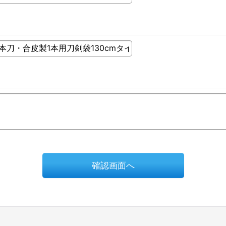
確認画面へ