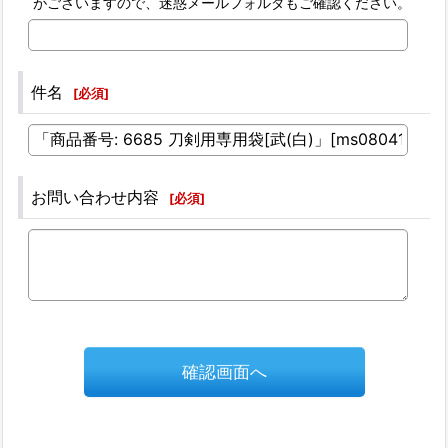
がございますので、迷惑メールフォルダもご確認ください。
件名
[
必須
]
お問い合わせ内容
[
必須
]
確認画面へ