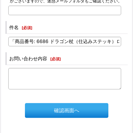
がございますので、迷惑メールフォルダもご確認ください。
件名
[
必須
]
お問い合わせ内容
[
必須
]
確認画面へ