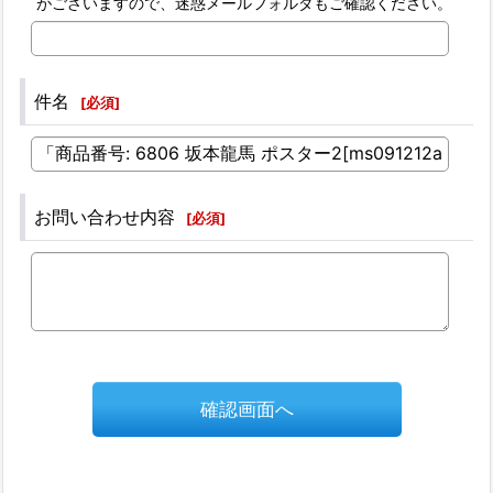
がございますので、迷惑メールフォルダもご確認ください。
件名
[
必須
]
お問い合わせ内容
[
必須
]
確認画面へ