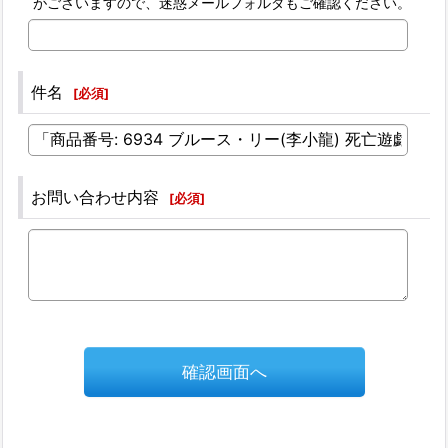
がございますので、迷惑メールフォルダもご確認ください。
件名
[
必須
]
お問い合わせ内容
[
必須
]
確認画面へ