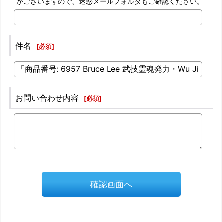
がございますので、迷惑メールフォルダもご確認ください。
件名
[
必須
]
お問い合わせ内容
[
必須
]
確認画面へ