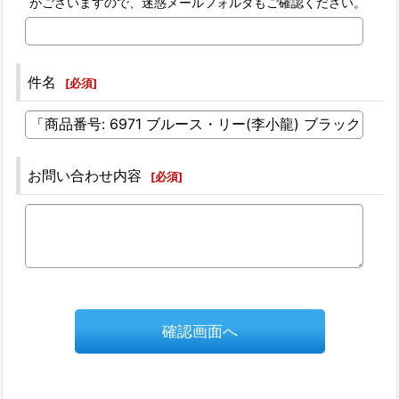
がございますので、迷惑メールフォルダもご確認ください。
件名
[
必須
]
お問い合わせ内容
[
必須
]
確認画面へ