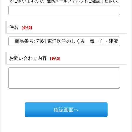
がございますので、迷惑メールフォルダもご確認ください。
件名
[
必須
]
お問い合わせ内容
[
必須
]
確認画面へ