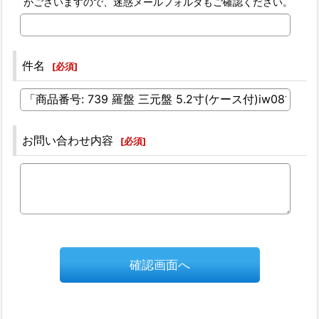
がございますので、迷惑メールフォルダもご確認ください。
件名
[
必須
]
お問い合わせ内容
[
必須
]
確認画面へ