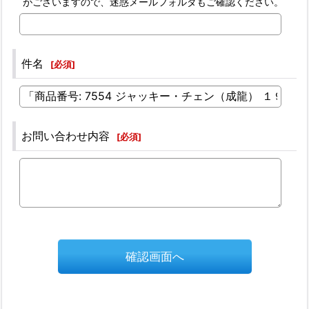
がございますので、迷惑メールフォルダもご確認ください。
件名
[
必須
]
お問い合わせ内容
[
必須
]
確認画面へ