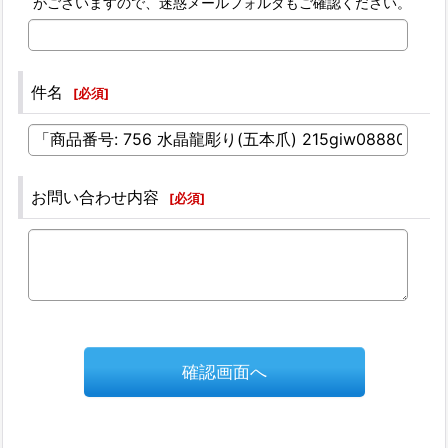
がございますので、迷惑メールフォルダもご確認ください。
件名
[
必須
]
お問い合わせ内容
[
必須
]
確認画面へ