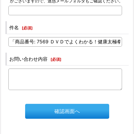
がございますので、迷惑メールフォルダもご確認ください。
件名
[
必須
]
お問い合わせ内容
[
必須
]
確認画面へ