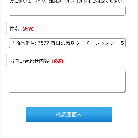
がございますので、迷惑メールフォルダもご確認ください。
件名
[
必須
]
お問い合わせ内容
[
必須
]
確認画面へ