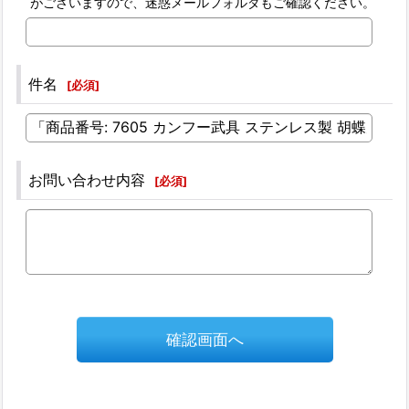
がございますので、迷惑メールフォルダもご確認ください。
件名
[
必須
]
お問い合わせ内容
[
必須
]
確認画面へ