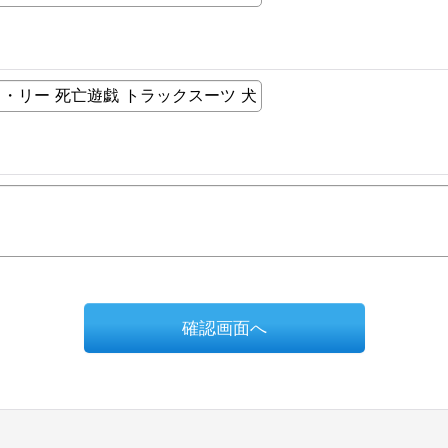
確認画面へ