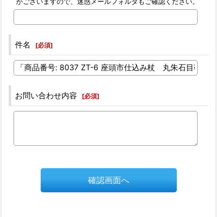
がございますので、迷惑メールフォルダもご確認ください。
件名
[
必須
]
お問い合わせ内容
[
必須
]
確認画面へ