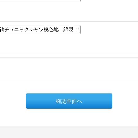
確認画面へ