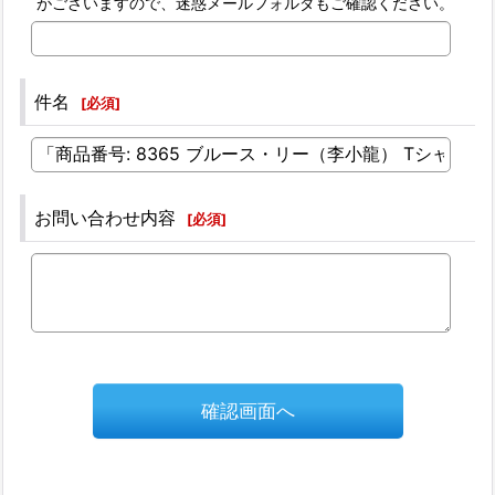
がございますので、迷惑メールフォルダもご確認ください。
件名
[
必須
]
お問い合わせ内容
[
必須
]
確認画面へ