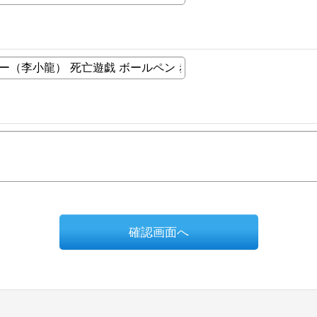
確認画面へ