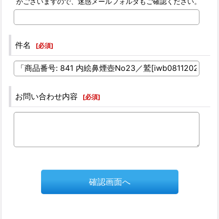
がございますので、迷惑メールフォルダもご確認ください。
件名
[
必須
]
お問い合わせ内容
[
必須
]
確認画面へ