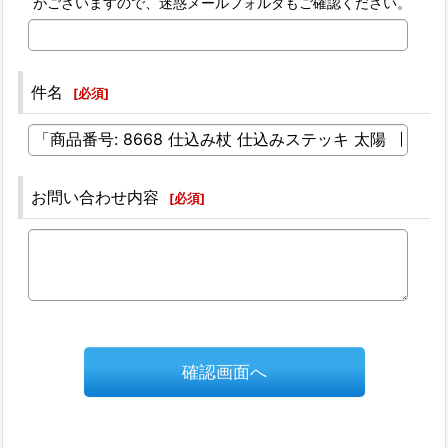
がございますので、迷惑メールフォルダもご確認ください。
件名
[
必須
]
お問い合わせ内容
[
必須
]
確認画面へ