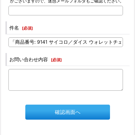
がございますので、迷惑メールフォルダもご確認ください。
件名
[
必須
]
お問い合わせ内容
[
必須
]
確認画面へ