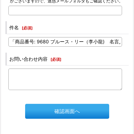
がございますので、迷惑メールフォルダもご確認ください。
件名
[
必須
]
お問い合わせ内容
[
必須
]
確認画面へ