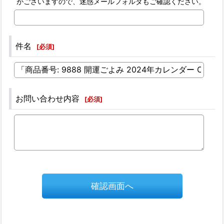
がございますので、迷惑メールフォルダもご確認ください。
件名
[
必須
]
お問い合わせ内容
[
必須
]
確認画面へ