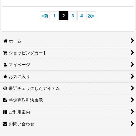
«
前
1
2
3
4
次
»
ホーム
ショッピングカート
マイページ
お気に入り
最近チェックしたアイテム
特定商取引法表示
ご利用案内
お問い合わせ