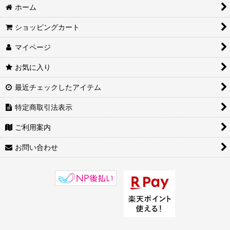
ホーム
ショッピングカート
マイページ
お気に入り
最近チェックしたアイテム
特定商取引法表示
ご利用案内
お問い合わせ