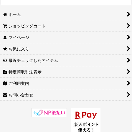
ホーム
ショッピングカート
マイページ
お気に入り
最近チェックしたアイテム
特定商取引法表示
ご利用案内
お問い合わせ