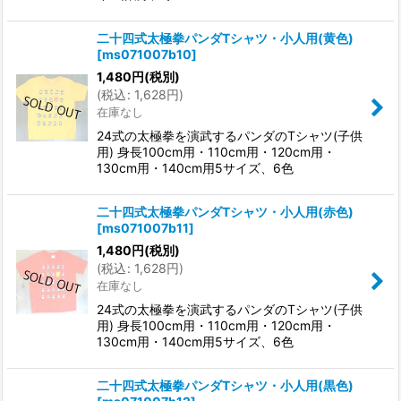
二十四式太極拳パンダTシャツ・小人用(黄色)
[
ms071007b10
]
1,480
円
(税別)
(
税込
:
1,628
円
)
在庫なし
24式の太極拳を演武するパンダのTシャツ(子供
用) 身長100cm用・110cm用・120cm用・
130cm用・140cm用5サイズ、6色
二十四式太極拳パンダTシャツ・小人用(赤色)
[
ms071007b11
]
1,480
円
(税別)
(
税込
:
1,628
円
)
在庫なし
24式の太極拳を演武するパンダのTシャツ(子供
用) 身長100cm用・110cm用・120cm用・
130cm用・140cm用5サイズ、6色
二十四式太極拳パンダTシャツ・小人用(黒色)