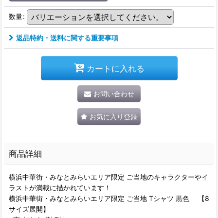
数量
:
返品特約・送料に関する重要事項
カートに入れる
お問い合わせ
お気に入り登録
商品詳細
横浜中華街・みなとみらいエリア限定 ご当地のキャラクターやイ
ラストが満載に描かれています！
横浜中華街・みなとみらいエリア限定 ご当地 Tシャツ 黒色 【8
サイズ展開】