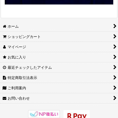
ホーム
ショッピングカート
マイページ
お気に入り
最近チェックしたアイテム
特定商取引法表示
ご利用案内
お問い合わせ