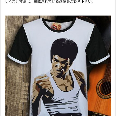
サイズと寸法は、掲載されている画像をご参考下さい。