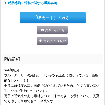
返品特約・送料に関する重要事項
カートに入れる
お問い合わせ
お気に入り登録
商品詳細
※半額処分
ブルース・リーの絵柄が、Tシャツ表全面に描かれている、画期
的なTシャツ！！
非常に解像度の高い画像で製作されているため、とても質の高い
Tシャツに仕上がっています。
薄手で通気性のある素材なので、汗の乾きにも優れていて、真夏
でも涼しく着用できて、爽快です。