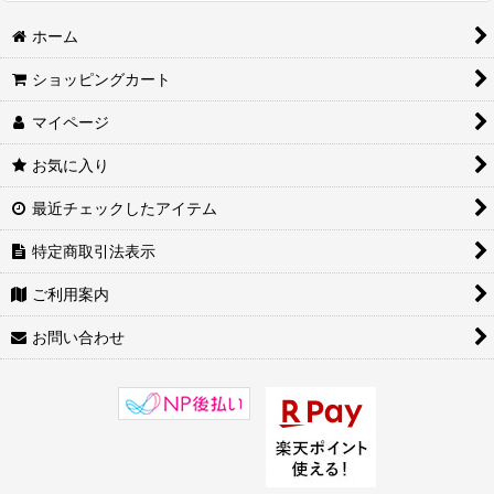
ホーム
ショッピングカート
マイページ
お気に入り
最近チェックしたアイテム
特定商取引法表示
ご利用案内
お問い合わせ