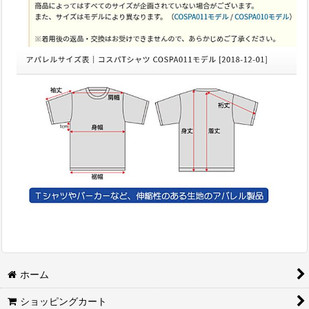
ホーム
ショッピングカート