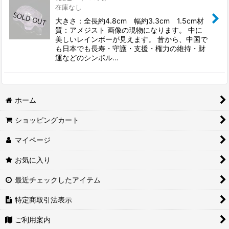
在庫なし
大きさ：全長約4.8cm 幅約3.3cm 1.5cm材
質：アメジスト 画像の現物になります。 中に
美しいレインボーが見えます。 昔から、中国で
も日本でも長寿・守護・支援・権力の維持・財
運などのシンボル…
ホーム
ショッピングカート
マイページ
お気に入り
最近チェックしたアイテム
特定商取引法表示
ご利用案内