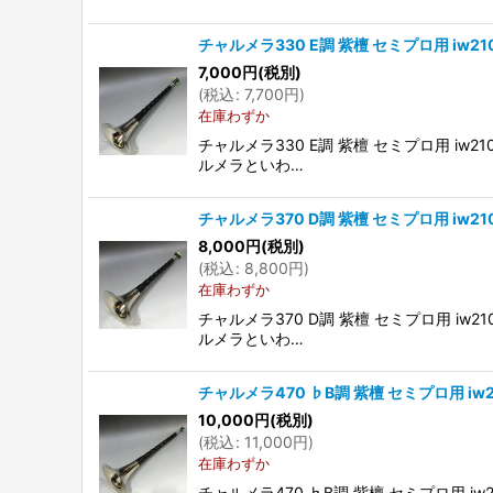
チャルメラ330 E調 紫檀 セミプロ用 iw210
7,000
円
(税別)
(
税込
:
7,700
円
)
在庫わずか
チャルメラ330 E調 紫檀 セミプロ用 iw
ルメラといわ…
チャルメラ370 D調 紫檀 セミプロ用 iw210
8,000
円
(税別)
(
税込
:
8,800
円
)
在庫わずか
チャルメラ370 D調 紫檀 セミプロ用 iw
ルメラといわ…
チャルメラ470 ♭B調 紫檀 セミプロ用 iw2
10,000
円
(税別)
(
税込
:
11,000
円
)
在庫わずか
チャルメラ470 ♭B調 紫檀 セミプロ用 