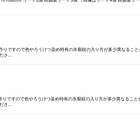
染色手作りですので色やろうけつ染め特有の氷裂紋の入り方が多少異なる
ださ…
染色手作りですので色やろうけつ染め特有の氷裂紋の入り方が多少異なるこ
ださ…