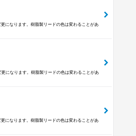
個ですが変更になります。樹脂製リードの色は変わることがあ
個ですが変更になります。樹脂製リードの色は変わることがあ
個ですが変更になります。樹脂製リードの色は変わることがあ