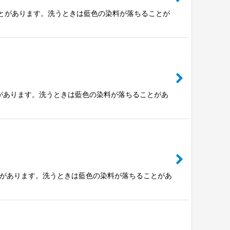
ることがあります。洗うときは藍色の染料が落ちることが
とがあります。洗うときは藍色の染料が落ちることがあ
ことがあります。洗うときは藍色の染料が落ちることがあ