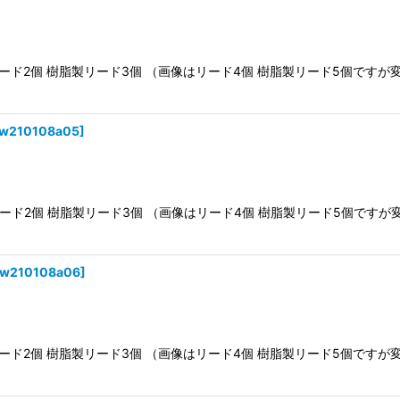
8a03 リード2個 樹脂製リード3個 （画像はリード4個 樹脂製リード5
iw210108a05
]
8a05 リード2個 樹脂製リード3個 （画像はリード4個 樹脂製リード5
iw210108a06
]
8a06 リード2個 樹脂製リード3個 （画像はリード4個 樹脂製リード5