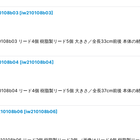
108b03
[
iw210108b03
]
210108b03 リード4個 樹脂製リード5個 大きさ／全長33cm前後 本体の
108b04
[
iw210108b04
]
210108b04 リード4個 樹脂製リード5個 大きさ／全長37cm前後 本体の
10108b06
[
iw210108b06
]
iw210108b06 リード2個 樹脂製リード3個 （画像はリード4個 樹