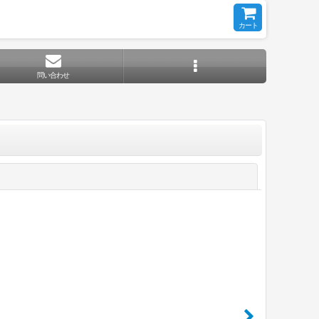
カート
問い合わせ
閉じる