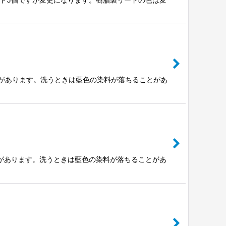
ことがあります。洗うときは藍色の染料が落ちることがあ
とがあります。洗うときは藍色の染料が落ちることがあ