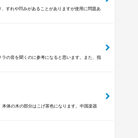
んだり、すれや凹みがあることがありますが使用に問題あ
ルメラの音を聞くのに参考になると思います。また、指
す。本体の木の部分はこげ茶色になります。中国楽器