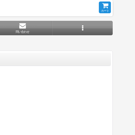
カート
問い合わせ