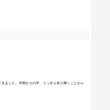
てきました。月明かりの中、うっすら光り輝くことから