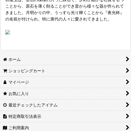
ことから、原石を薄く削ることができ昔から様々な器が作られて
きました。月明かりの中、うっすら光り輝くことから『夜光杯』
の名前が付けられ、特に唐代の人々に愛されてきました。
ホーム
ショッピングカート
マイページ
お気に入り
最近チェックしたアイテム
特定商取引法表示
ご利用案内